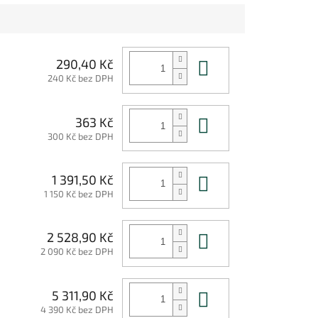
Do košíku
290,40 Kč
240 Kč bez DPH
Do košíku
363 Kč
300 Kč bez DPH
Do košíku
1 391,50 Kč
1 150 Kč bez DPH
Do košíku
2 528,90 Kč
2 090 Kč bez DPH
Do košíku
5 311,90 Kč
4 390 Kč bez DPH